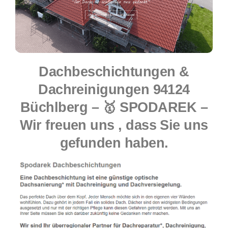
Dachbeschichtungen &
Dachreinigungen 94124
Büchlberg – 🥇 SPODAREK –
Wir freuen uns , dass Sie uns
gefunden haben.