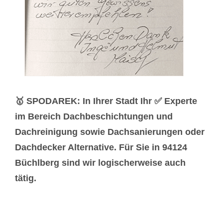
🥇 SPODAREK: In Ihrer Stadt Ihr ✅ Experte
im Bereich Dachbeschichtungen und
Dachreinigung sowie Dachsanierungen oder
Dachdecker Alternative. Für Sie in 94124
Büchlberg sind wir logischerweise auch
tätig.