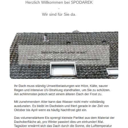
Herzlich Willkommen bei SPODAREK
-
Wir sind für Sie da.