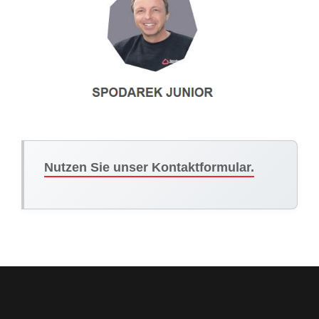
Nutzen Sie unser Kontaktformular.