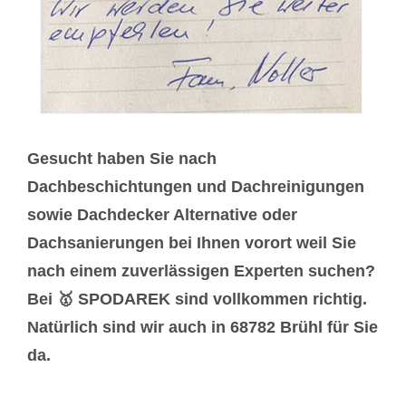
Gesucht haben Sie nach
Dachbeschichtungen und Dachreinigungen
sowie Dachdecker Alternative oder
Dachsanierungen bei Ihnen vorort weil Sie
nach einem zuverlässigen Experten suchen?
Bei 🥇 SPODAREK sind vollkommen richtig.
Natürlich sind wir auch in 68782 Brühl für Sie
da.