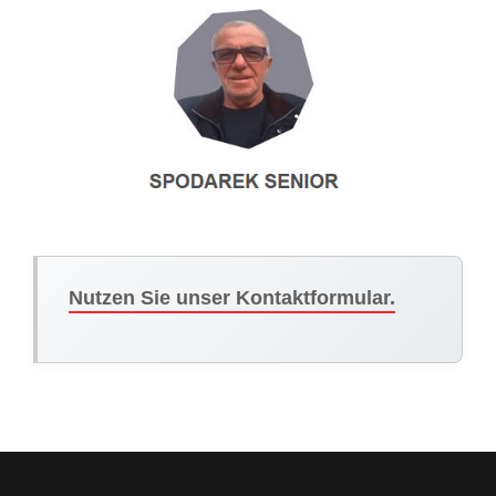
Nutzen Sie unser Kontaktformular.