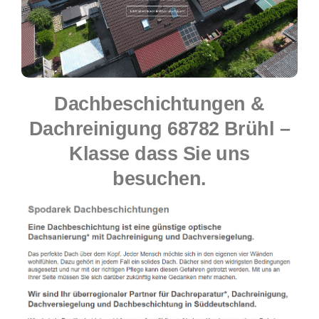
Dachbeschichtungen &
Dachreinigung 68782 Brühl –
Klasse dass Sie uns
besuchen.