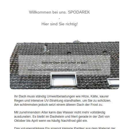
Willkommen bei uns. SPODAREK
-
Hier sind Sie richtig!