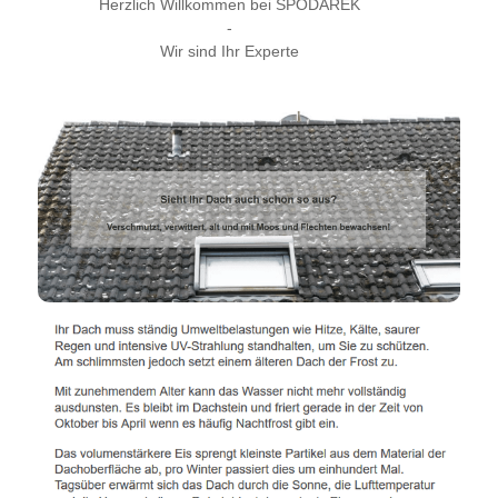
Herzlich Willkommen bei SPODAREK
-
Wir sind Ihr Experte