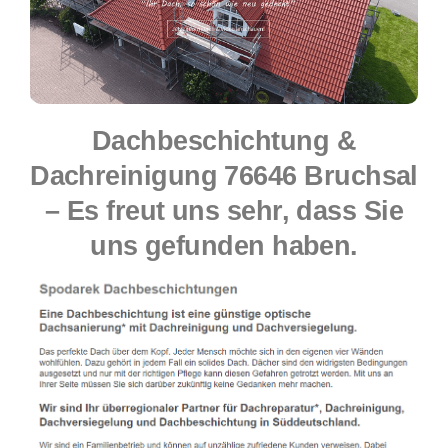
Dachbeschichtung &
Dachreinigung 76646 Bruchsal
– Es freut uns sehr, dass Sie
uns gefunden haben.