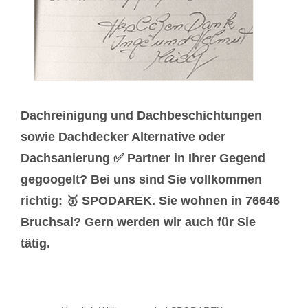
Dachreinigung und Dachbeschichtungen
sowie Dachdecker Alternative oder
Dachsanierung ✅ Partner in Ihrer Gegend
gegoogelt? Bei uns sind Sie vollkommen
richtig: 🥇 SPODAREK. Sie wohnen in 76646
Bruchsal? Gern werden wir auch für Sie
tätig.