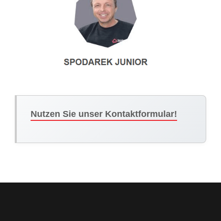
Nutzen Sie unser Kontaktformular!