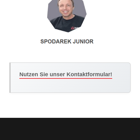
Nutzen Sie unser Kontaktformular!