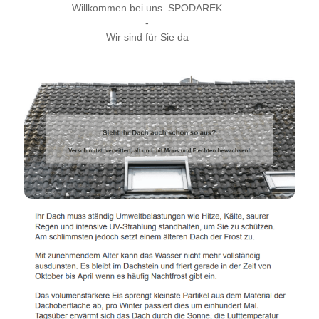
Willkommen bei uns. SPODAREK
-
Wir sind für Sie da