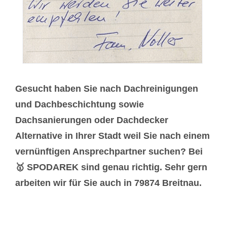
Gesucht haben Sie nach Dachreinigungen
und Dachbeschichtung sowie
Dachsanierungen oder Dachdecker
Alternative in Ihrer Stadt weil Sie nach einem
vernünftigen Ansprechpartner suchen? Bei
🥇 SPODAREK sind genau richtig. Sehr gern
arbeiten wir für Sie auch in 79874 Breitnau.