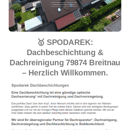
🥇 SPODAREK:
Dachbeschichtung &
Dachreinigung 79874 Breitnau
– Herzlich Willkommen.