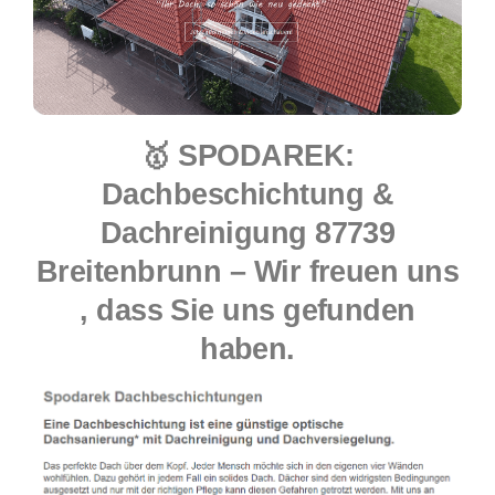
🥇 SPODAREK:
Dachbeschichtung &
Dachreinigung 87739
Breitenbrunn – Wir freuen uns
, dass Sie uns gefunden
haben.