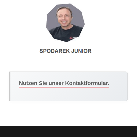
Nutzen Sie unser Kontaktformular.