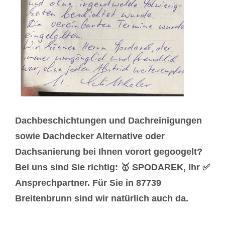
Dachbeschichtungen und Dachreinigungen
sowie Dachdecker Alternative oder
Dachsanierung bei Ihnen vorort gegoogelt?
Bei uns sind Sie richtig: 🥇 SPODAREK, Ihr ✅
Ansprechpartner. Für Sie in 87739
Breitenbrunn sind wir natürlich auch da.