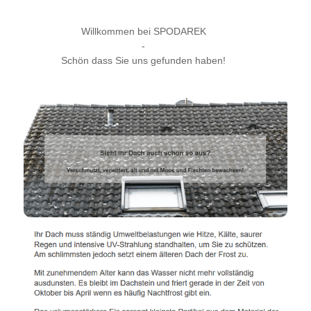
Willkommen bei SPODAREK
-
Schön dass Sie uns gefunden haben!