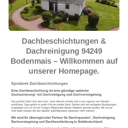
Dachbeschichtungen &
Dachreinigung 94249
Bodenmais – Willkommen auf
unserer Homepage.