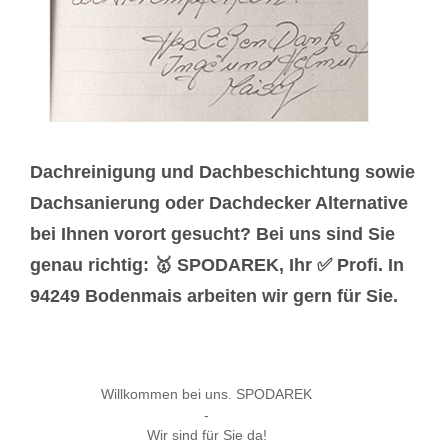
Dachreinigung und Dachbeschichtung sowie
Dachsanierung oder Dachdecker Alternative
bei Ihnen vorort gesucht? Bei uns sind Sie
genau richtig: 🥇 SPODAREK, Ihr ✅ Profi. In
94249 Bodenmais arbeiten wir gern für Sie.
Willkommen bei uns. SPODAREK
-
Wir sind für Sie da!