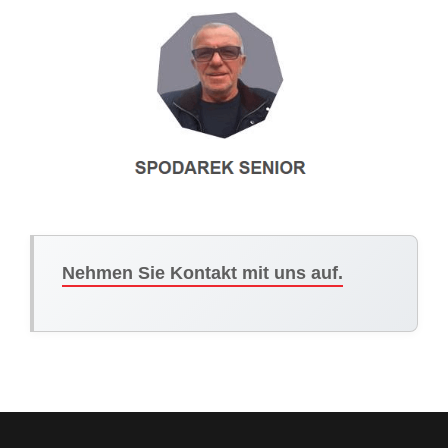
Nehmen Sie Kontakt mit uns auf.