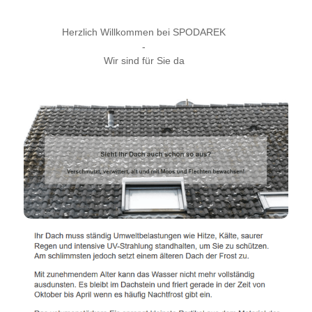
Herzlich Willkommen bei SPODAREK
-
Wir sind für Sie da