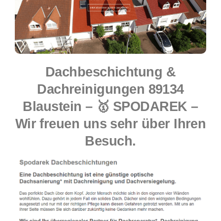
Dachbeschichtung &
Dachreinigungen 89134
Blaustein – 🥇 SPODAREK –
Wir freuen uns sehr über Ihren
Besuch.