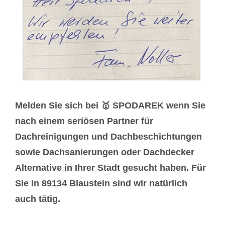
Melden Sie sich bei 🥇 SPODAREK wenn Sie
nach einem seriösen Partner für
Dachreinigungen und Dachbeschichtungen
sowie Dachsanierungen oder Dachdecker
Alternative in Ihrer Stadt gesucht haben. Für
Sie in 89134 Blaustein sind wir natürlich
auch tätig.