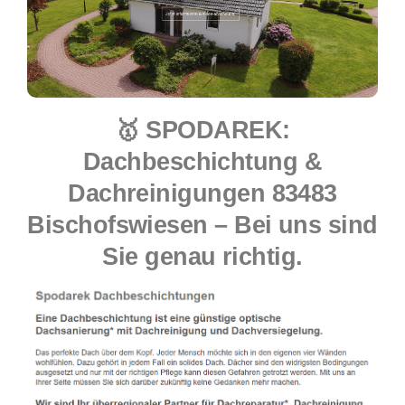
🥇 SPODAREK:
Dachbeschichtung &
Dachreinigungen 83483
Bischofswiesen – Bei uns sind
Sie genau richtig.