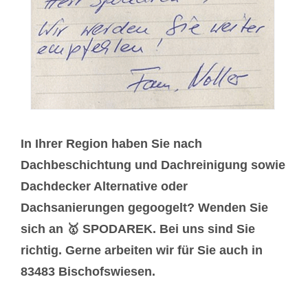
In Ihrer Region haben Sie nach
Dachbeschichtung und Dachreinigung sowie
Dachdecker Alternative oder
Dachsanierungen gegoogelt? Wenden Sie
sich an 🥇 SPODAREK. Bei uns sind Sie
richtig. Gerne arbeiten wir für Sie auch in
83483 Bischofswiesen.