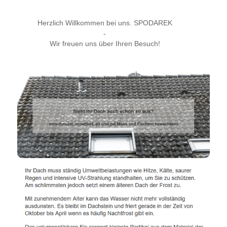
Herzlich Willkommen bei uns. SPODAREK
-
Wir freuen uns über Ihren Besuch!