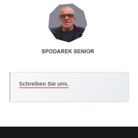
Schreiben Sie uns.