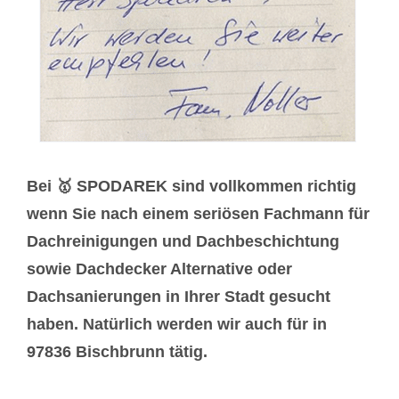
Bei 🥇 SPODAREK sind vollkommen richtig
wenn Sie nach einem seriösen Fachmann für
Dachreinigungen und Dachbeschichtung
sowie Dachdecker Alternative oder
Dachsanierungen in Ihrer Stadt gesucht
haben. Natürlich werden wir auch für in
97836 Bischbrunn tätig.