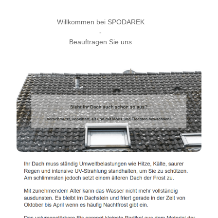
Willkommen bei SPODAREK
-
Beauftragen Sie uns