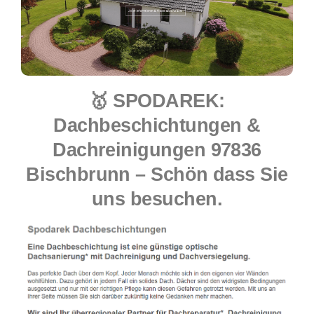
🥇 SPODAREK:
Dachbeschichtungen &
Dachreinigungen 97836
Bischbrunn – Schön dass Sie
uns besuchen.