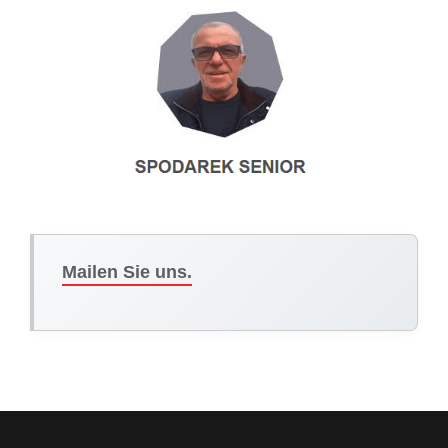
Mailen Sie uns.