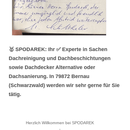
🥇 SPODAREK: Ihr ✅ Experte in Sachen
Dachreinigung und Dachbeschichtungen
sowie Dachdecker Alternative oder
Dachsanierung. In 79872 Bernau
(Schwarzwald) werden wir sehr gerne für Sie
tätig.
Herzlich Willkommen bei SPODAREK
-