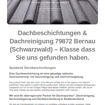
Dachbeschichtungen &
Dachreinigung 79872 Bernau
(Schwarzwald) – Klasse dass
Sie uns gefunden haben.