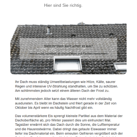
Hier sind Sie richtig.