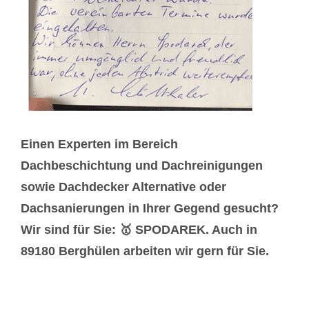
Einen Experten im Bereich
Dachbeschichtung und Dachreinigungen
sowie Dachdecker Alternative oder
Dachsanierungen in Ihrer Gegend gesucht?
Wir sind für Sie: 🥇 SPODAREK. Auch in
89180 Berghülen arbeiten wir gern für Sie.