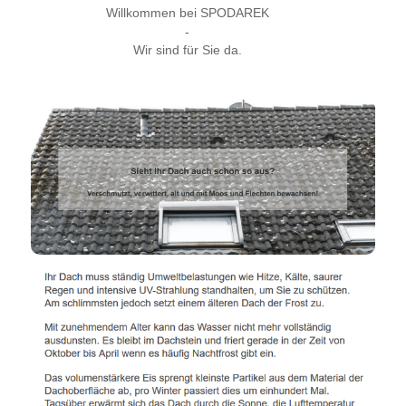
Willkommen bei SPODAREK
-
Wir sind für Sie da.