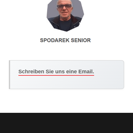
Schreiben Sie uns eine Email.