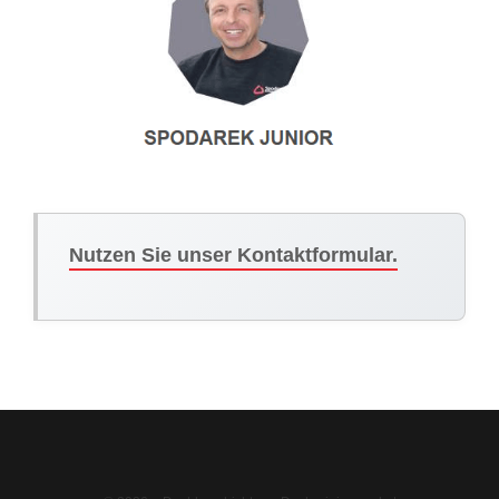
Nutzen Sie unser Kontaktformular.