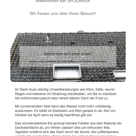
Willkommen bei SPODAREK
-
Wir freuen uns über Ihren Besuch!