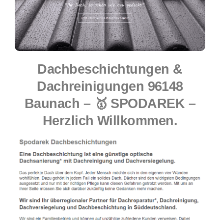
Dachbeschichtungen &
Dachreinigungen 96148
Baunach – 🥇 SPODAREK –
Herzlich Willkommen.