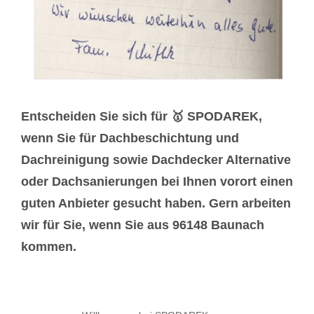
Entscheiden Sie sich für 🥇 SPODAREK,
wenn Sie für Dachbeschichtung und
Dachreinigung sowie Dachdecker Alternative
oder Dachsanierungen bei Ihnen vorort einen
guten Anbieter gesucht haben. Gern arbeiten
wir für Sie, wenn Sie aus 96148 Baunach
kommen.