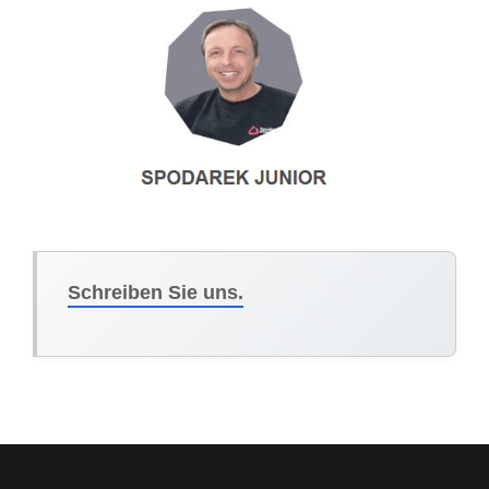
Schreiben Sie uns.