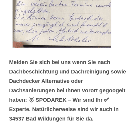
Melden Sie sich bei uns wenn Sie nach
Dachbeschichtung und Dachreinigung sowie
Dachdecker Alternative oder
Dachsanierungen bei Ihnen vorort gegoogelt
haben: 🥇 SPODAREK – Wir sind Ihr ✅
Experte. Natürlicherweise sind wir auch in
34537 Bad Wildungen für Sie da.