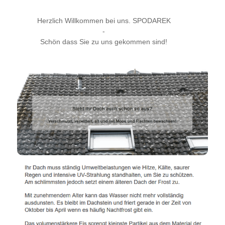
Herzlich Willkommen bei uns. SPODAREK
-
Schön dass Sie zu uns gekommen sind!