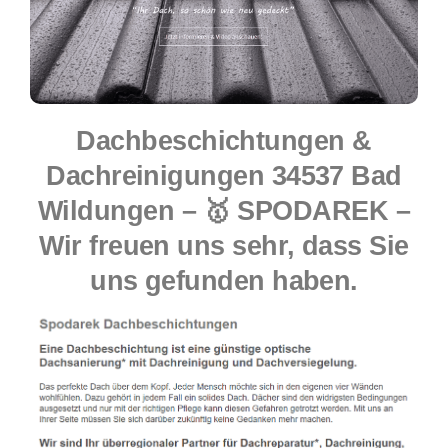
Dachbeschichtungen &
Dachreinigungen 34537 Bad
Wildungen – 🥇 SPODAREK –
Wir freuen uns sehr, dass Sie
uns gefunden haben.