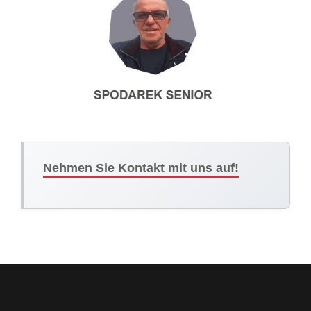
Nehmen Sie Kontakt mit uns auf!