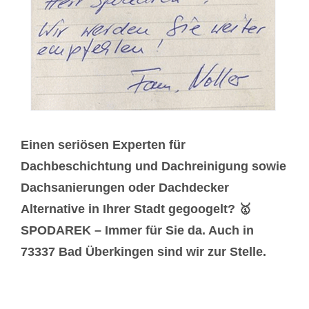
Einen seriösen Experten für
Dachbeschichtung und Dachreinigung sowie
Dachsanierungen oder Dachdecker
Alternative in Ihrer Stadt gegoogelt? 🥇
SPODAREK – Immer für Sie da. Auch in
73337 Bad Überkingen sind wir zur Stelle.