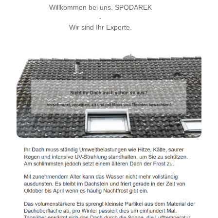
Willkommen bei uns. SPODAREK
-
Wir sind Ihr Experte.