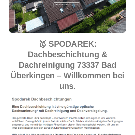
🥇 SPODAREK:
Dachbeschichtung &
Dachreinigung 73337 Bad
Überkingen – Willkommen bei
uns.