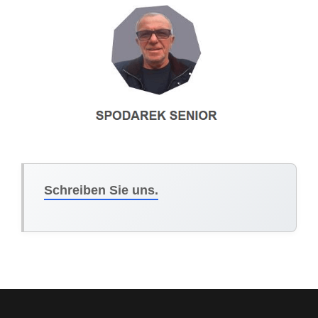
Schreiben Sie uns.