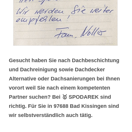
Gesucht haben Sie nach Dachbeschichtung
und Dachreinigung sowie Dachdecker
Alternative oder Dachsanierungen bei Ihnen
vorort weil Sie nach einem kompetenten
Partner suchen? Bei 🥇 SPODAREK sind
richtig. Für Sie in 97688 Bad Kissingen sind
wir selbstverständlich auch tätig.