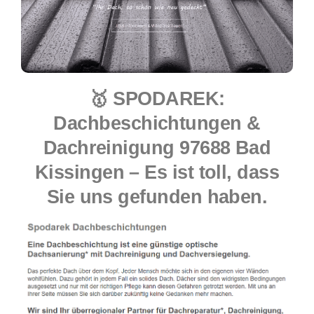
🥇 SPODAREK:
Dachbeschichtungen &
Dachreinigung 97688 Bad
Kissingen – Es ist toll, dass
Sie uns gefunden haben.