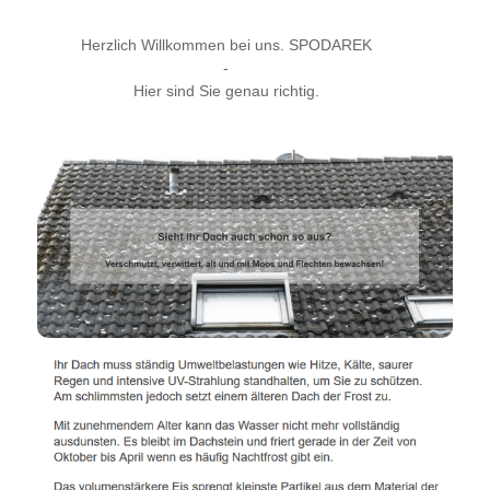
Herzlich Willkommen bei uns. SPODAREK
-
Hier sind Sie genau richtig.