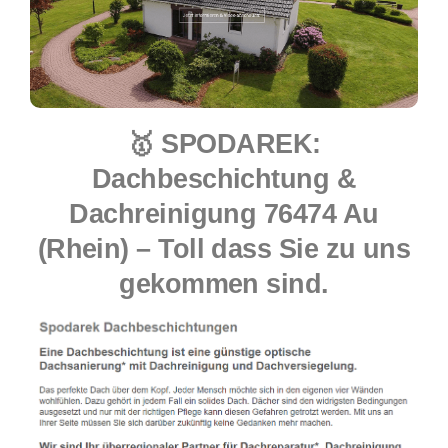
🥇 SPODAREK:
Dachbeschichtung &
Dachreinigung 76474 Au
(Rhein) – Toll dass Sie zu uns
gekommen sind.