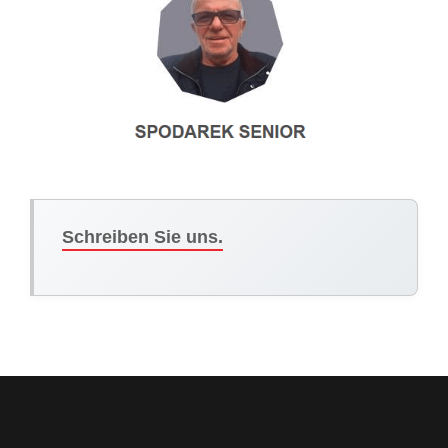
Schreiben Sie uns.