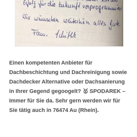
Einen kompetenten Anbieter für
Dachbeschichtung und Dachreinigung sowie
Dachdecker Alternative oder Dachsanierung
in Ihrer Gegend gegoogelt? 🥇 SPODAREK –
Immer für Sie da. Sehr gern werden wir für
Sie tätig auch in 76474 Au (Rhein).