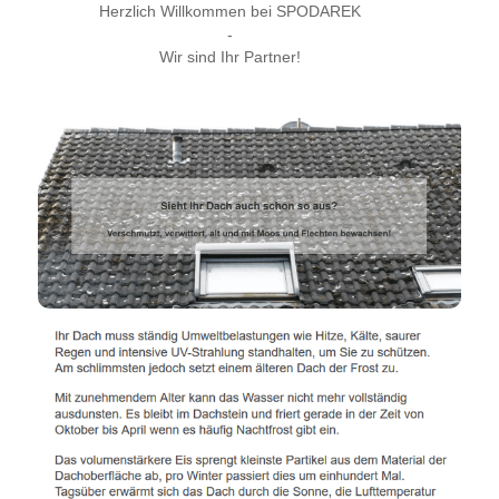
Herzlich Willkommen bei SPODAREK
-
Wir sind Ihr Partner!