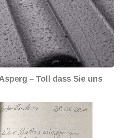
perg – Toll dass Sie uns