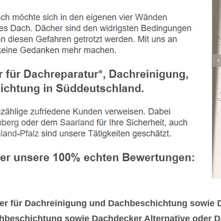
ner für Dachreinigung und Dachbeschichtung sowie D
beschichtung sowie Dachdecker Alternative oder 