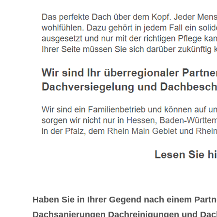
Haben Sie in Ihrer Gegend nach einem Part
Dachsanierungen Dachreinigungen und Dach