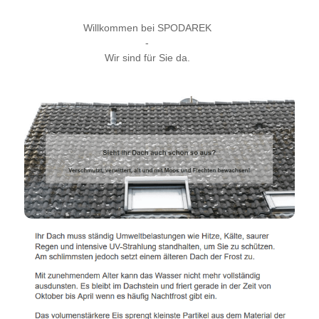
Willkommen bei SPODAREK
-
Wir sind für Sie da.