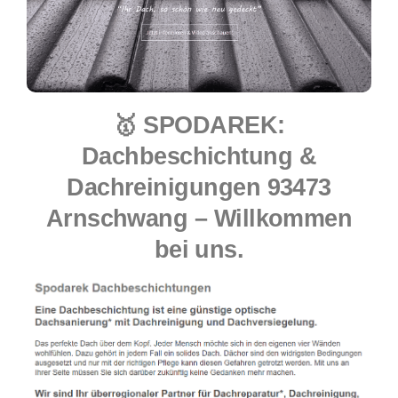
🥇 SPODAREK:
Dachbeschichtung &
Dachreinigungen 93473
Arnschwang – Willkommen
bei uns.