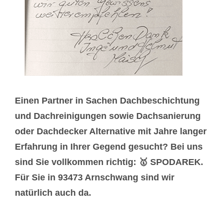
Einen Partner in Sachen Dachbeschichtung
und Dachreinigungen sowie Dachsanierung
oder Dachdecker Alternative mit Jahre langer
Erfahrung in Ihrer Gegend gesucht? Bei uns
sind Sie vollkommen richtig: 🥇 SPODAREK.
Für Sie in 93473 Arnschwang sind wir
natürlich auch da.