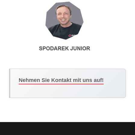
Nehmen Sie Kontakt mit uns auf!