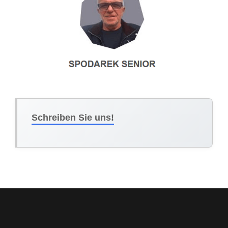
Schreiben Sie uns!