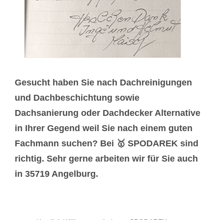
Gesucht haben Sie nach Dachreinigungen
und Dachbeschichtung sowie
Dachsanierung oder Dachdecker Alternative
in Ihrer Gegend weil Sie nach einem guten
Fachmann suchen? Bei 🥇 SPODAREK sind
richtig. Sehr gerne arbeiten wir für Sie auch
in 35719 Angelburg.