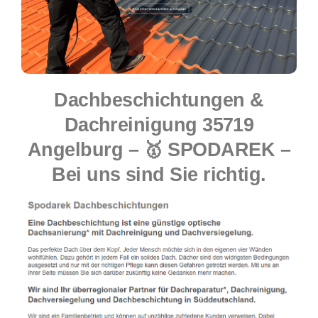
Dachbeschichtungen &
Dachreinigung 35719
Angelburg – 🥇 SPODAREK –
Bei uns sind Sie richtig.