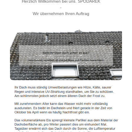
Herzlich Willkommen bei uns. SPODAREK
-
Wir übernehmen Ihren Auftrag