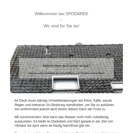
Willkommen bei SPODAREK
-
Wir sind für Sie da!