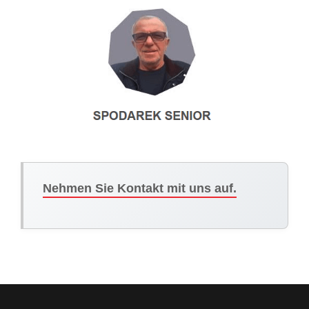
Nehmen Sie Kontakt mit uns auf.