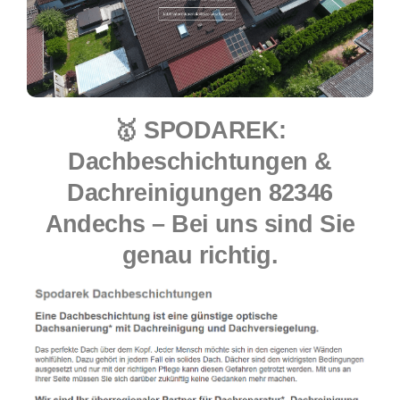
🥇 SPODAREK:
Dachbeschichtungen &
Dachreinigungen 82346
Andechs – Bei uns sind Sie
genau richtig.