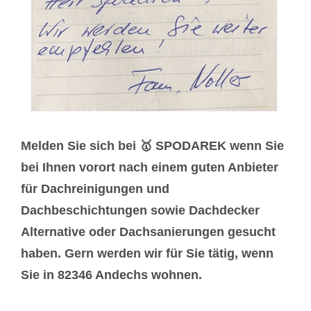
Melden Sie sich bei 🥇 SPODAREK wenn Sie
bei Ihnen vorort nach einem guten Anbieter
für Dachreinigungen und
Dachbeschichtungen sowie Dachdecker
Alternative oder Dachsanierungen gesucht
haben. Gern werden wir für Sie tätig, wenn
Sie in 82346 Andechs wohnen.