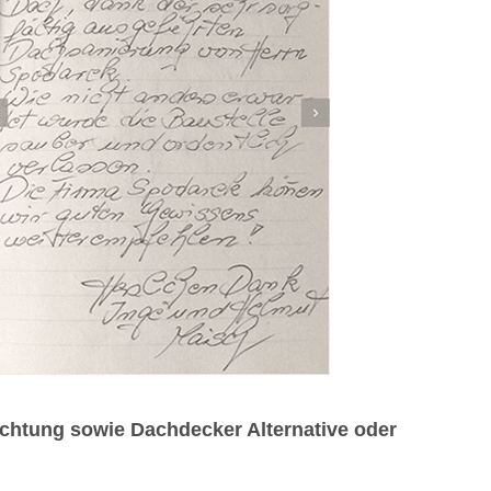
chtung sowie Dachdecker Alternative oder