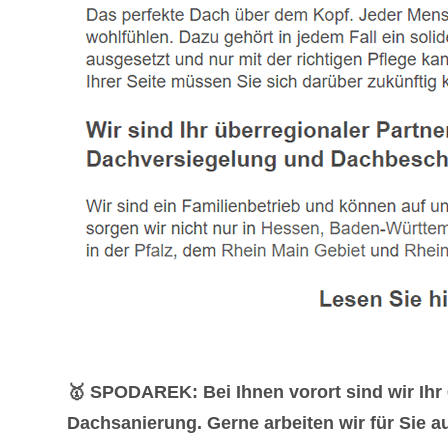
🥇 SPODAREK: Bei Ihnen vorort sind wir Ih
Dachsanierung. Gerne arbeiten wir für Sie a