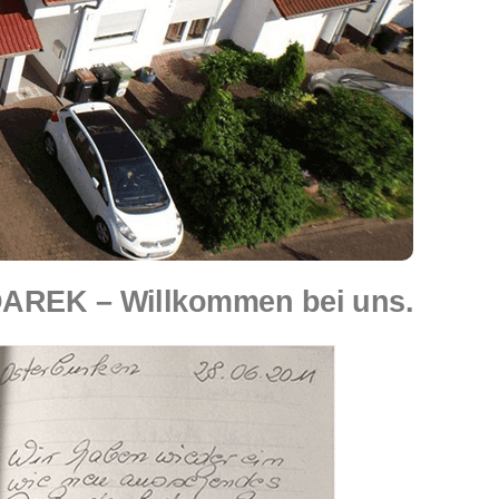
DAREK – Willkommen bei uns.