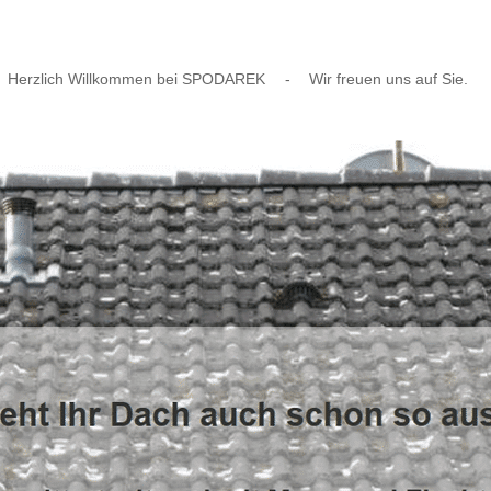
Herzlich Willkommen bei SPODAREK
-
Wir freuen uns auf Sie.