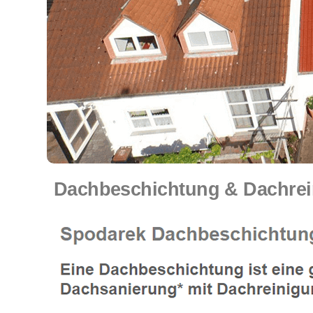
Dachbeschichtung & Dachrei