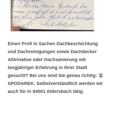
Einen Profi in Sachen Dachbeschichtung
und Dachreinigungen sowie Dachdecker
Alternative oder Dachsanierung mit
langjähriger Erfahrung in Ihrer Stadt
gesucht? Bei uns sind Sie genau richtig: 🥇
SPODAREK. Selbstverständlich werden wir
auch für in 94501 Aldersbach tätig.