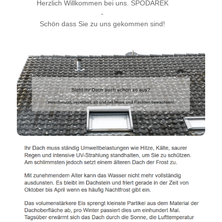
Herzlich Willkommen bei uns. SPODAREK
-
Schön dass Sie zu uns gekommen sind!