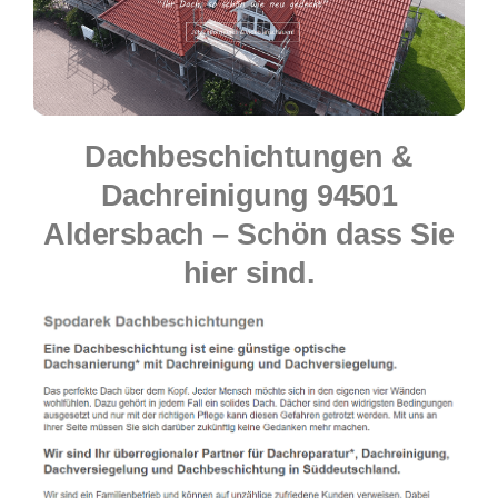
Dachbeschichtungen &
Dachreinigung 94501
Aldersbach – Schön dass Sie
hier sind.