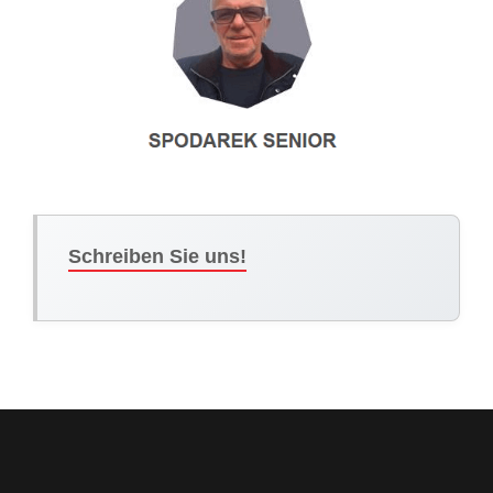
Schreiben Sie uns!