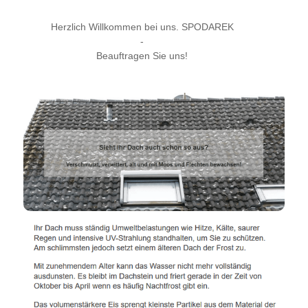
Herzlich Willkommen bei uns. SPODAREK
-
Beauftragen Sie uns!