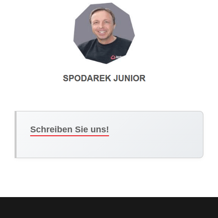
Schreiben Sie uns!