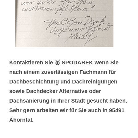
Kontaktieren Sie 🥇 SPODAREK wenn Sie
nach einem zuverlässigen Fachmann für
Dachbeschichtung und Dachreinigungen
sowie Dachdecker Alternative oder
Dachsanierung in Ihrer Stadt gesucht haben.
Sehr gern arbeiten wir für Sie auch in 95491
Ahorntal.