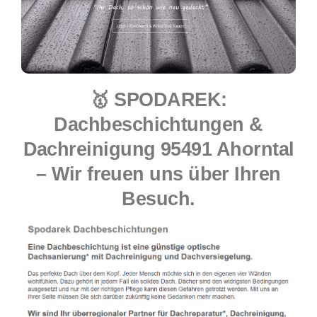
🥇 SPODAREK:
Dachbeschichtungen &
Dachreinigung 95491 Ahorntal
– Wir freuen uns über Ihren
Besuch.