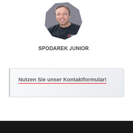
Nutzen Sie unser Kontaktformular!