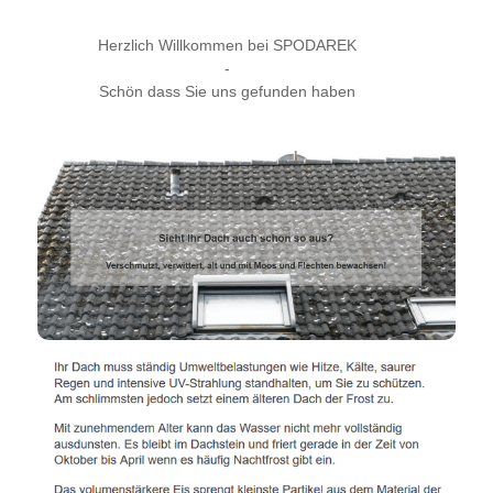
Herzlich Willkommen bei SPODAREK
-
Schön dass Sie uns gefunden haben