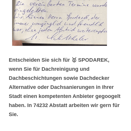
Entscheiden Sie sich für 🥇 SPODAREK,
wenn Sie für Dachreinigung und
Dachbeschichtungen sowie Dachdecker
Alternative oder Dachsanierungen in Ihrer
Stadt einen kompetenten Anbieter gegoogelt
haben. In 74232 Abstatt arbeiten wir gern für
Sie.