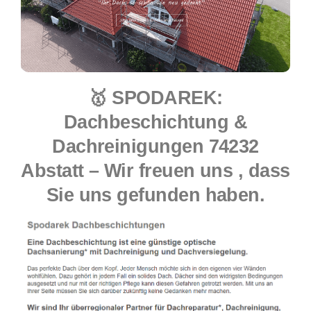
🥇 SPODAREK:
Dachbeschichtung &
Dachreinigungen 74232
Abstatt – Wir freuen uns , dass
Sie uns gefunden haben.